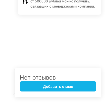
от 500000 рублей можно получить,
связавших с менеджерами компании.
Нет отзывов
Добавить отзыв