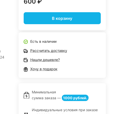
600 ₽
В корзину
Есть в наличии
Рассчитать доставку
и
24
Нашли дешевле?
Хочу в подарок
Минимальная
сумма заказа —
1000 рублей.
Индивидуальные условия при заказе