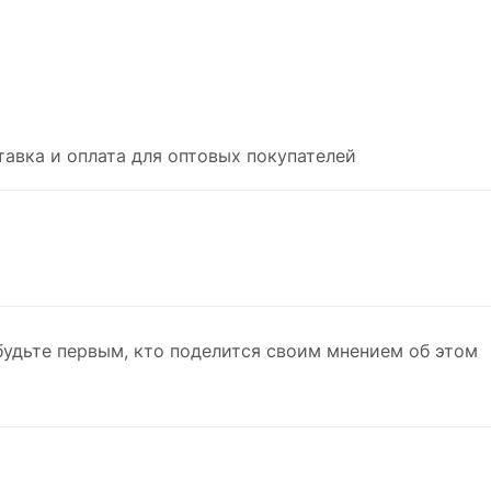
тавка и оплата для оптовых покупателей
будьте первым, кто поделится своим мнением об этом