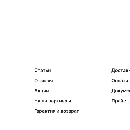
Статьи
Достав
Отзывы
Оплата
Акции
Докуме
Наши партнеры
Прайс-
Гарантия и возврат