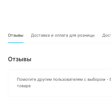
Отзывы
Доставка и оплата для розницы
Дос
Отзывы
Помогите другим пользователям с выбором - 
товаре