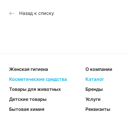
Назад к списку
Женская гигиена
О компании
Косметические средства
Каталог
Товары для животных
Бренды
Детские товары
Услуги
Бытовая химия
Реквизиты