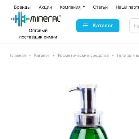
Бренды
Акции
Компания
Статьи
Наши парт
Каталог
Оптовый
поставщик
химии
Главная
Каталог
Косметические средства
Гели для 