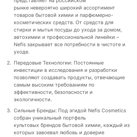
представляет на российском
рынке невероятно широкий ассортимент
товаров бытовой химии и парфюмерно-
косметических средств. От средств для
стирки и мытья посуды до ухода за домом,
автохимии и профессиональной линейки –
Nefis закрывает все потребности в чистоте и
уходе.
Передовые Технологии: Постоянные
инвестиции в исследования и разработки
позволяют создавать продукты, отвечающие
самым высоким требованиям по
эффективности, безопасности и
экологичности.
Сильные Бренды: Под эгидой Nefis Cosmetics
собран уникальный портфель
культовых брендов бытовой химии, каждый из
которых завоевал любовь и доверие