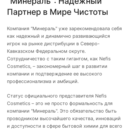
"Минераль": Надежный
Партнер в Мире Чистоты
Компания "Минераль" уже зарекомендовала себя
как надежный и динамично развивающийся
игрок на рынке дистрибуции в Северо-
Кавказском Федеральном округе.
Сотрудничество с таким гигантом, как Nefis
Cosmetics, – закономерный шаг в развитии
компании и подтверждение ее высокого
профессионализма и амбиций.
Статус официального представителя Nefis
Cosmetics – это не просто формальность для
компании "Минераль". Это обязательство быть
проводником высочайшего качества, инноваций
и доступности в сфере бытовой химии для всего