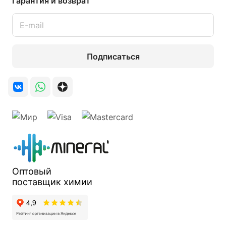
Гарантия и возврат
Подписаться
Оптовый
поставщик
химии