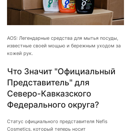
AOS: Легендарные средства для мытья посуды,
известные своей мощью и бережным уходом за
кожей рук.
Что Значит "Официальный
Представитель" для
Северо-Кавказского
Федерального округа?
Статус официального представителя Nefis
Cosmetics, который теперь носит