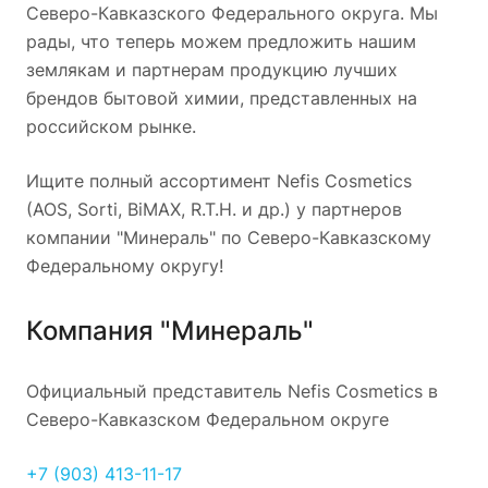
Северо-Кавказского Федерального округа. Мы
рады, что теперь можем предложить нашим
землякам и партнерам продукцию лучших
брендов бытовой химии, представленных на
российском рынке.
Ищите полный ассортимент Nefis Cosmetics
(AOS, Sorti, BiMAX, R.T.H. и др.) у партнеров
компании "Минераль" по Северо-Кавказскому
Федеральному округу!
Компания "Минераль"
Официальный представитель Nefis Cosmetics в
Северо-Кавказском Федеральном округе
+7 (903) 413-11-17