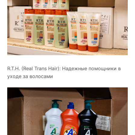
R.T.H. (Real Trans Hair): Надежные помощники в
уходе за волосами