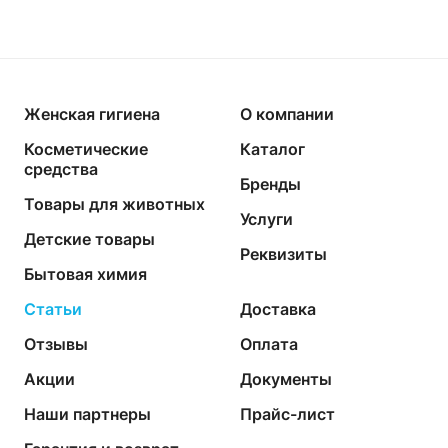
Женская гигиена
О компании
Косметические
Каталог
средства
Бренды
Товары для животных
Услуги
Детские товары
Реквизиты
Бытовая химия
Статьи
Доставка
Отзывы
Оплата
Акции
Документы
Наши партнеры
Прайс-лист