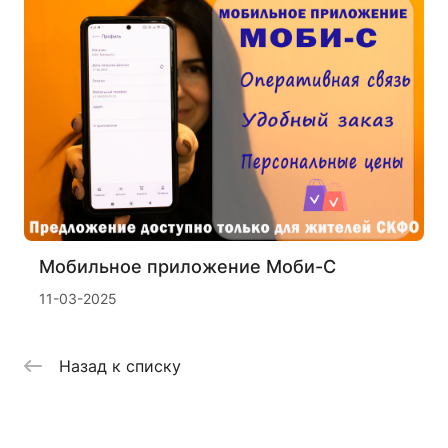
Мобильное приложение Моби-С
11-03-2025
Назад к списку