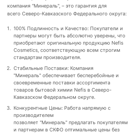
компания "Минераль", – это гарантия для
всего Северо-Кавказского Федерального округа:
100% Подлинность и Качество: Покупатели и
партнеры могут быть абсолютно уверены, что
приобретают оригинальную продукцию Nefis
Cosmetics, соответствующую всем строгим
стандартам производителя.
Стабильные Поставки: Компания
"Минераль" обеспечивает бесперебойные и
своевременные поставки ассортимента
товаров бытовой химии Nefis в Северо-
Кавказском Федеральном округе.
Конкурентные Цены: Работа напрямую с
производителем
позволяет "Минераль" предлагать покупателям
и партнерам в СКФО оптимальные цены без