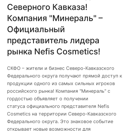
Северного Кавказа!
Компания "Минераль" –
Официальный
представитель лидера
рынка Nefis Cosmetics!
СКФО – жители и бизнес Северо-Кавказского
Федерального округа получают прямой доступ к
продукции одного из самых сильных игроков
российского рынка! Компания "Минераль" с
гордостью объявляет о получении
статуса официального представителя Nefis
Cosmetics на территории Северо-Кавказского
Федерального округа. Это знаковое событие
открывает новые возможности для