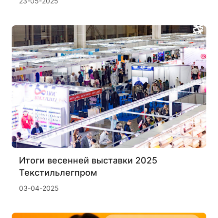
23-05-2025
Итоги весенней выставки 2025
Текстильлегпром
03-04-2025