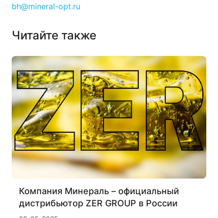
bh@mineral-opt.ru
Читайте также
Компания Минераль – официальный
дистрибьютор ZER GROUP в России