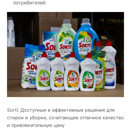
потребителей:
Sorti: Доступные и эффективные решения для
стирки и уборки, сочетающие отличное качество
и привлекательную цену