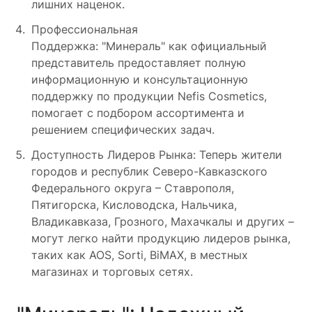
лишних наценок.
Профессиональная
Поддержка: "Минераль" как официальный
представитель предоставляет полную
информационную и консультационную
поддержку по продукции Nefis Cosmetics,
помогает с подбором ассортимента и
решением специфических задач.
Доступность Лидеров Рынка: Теперь жители
городов и республик Северо-Кавказского
Федерального округа – Ставрополя,
Пятигорска, Кисловодска, Нальчика,
Владикавказа, Грозного, Махачкалы и других –
могут легко найти продукцию лидеров рынка,
таких как AOS, Sorti, BiMAX, в местных
магазинах и торговых сетях.