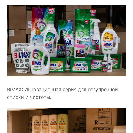
BiMAX: Инновационная серия для безупречной
стирки и чистоты.