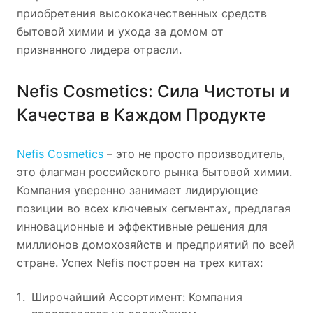
приобретения высококачественных средств
бытовой химии и ухода за домом от
признанного лидера отрасли.
Nefis Cosmetics: Сила Чистоты и
Качества в Каждом Продукте
Nefis Cosmetics
– это не просто производитель,
это флагман российского рынка бытовой химии.
Компания уверенно занимает лидирующие
позиции во всех ключевых сегментах, предлагая
инновационные и эффективные решения для
миллионов домохозяйств и предприятий по всей
стране. Успех Nefis построен на трех китах:
Широчайший Ассортимент: Компания