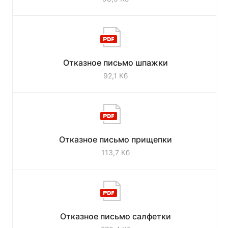
Отказное письмо шпажки
92,1 Кб
Отказное письмо прищепки
113,7 Кб
Отказное письмо салфетки