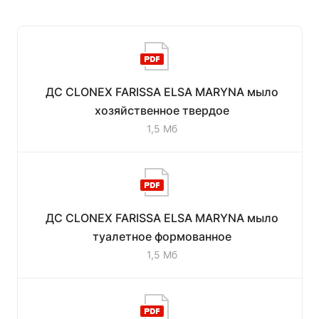
ДС CLONEX FARISSA ELSA MARYNA мыло
хозяйственное твердое
1,5 Мб
ДС CLONEX FARISSA ELSA MARYNA мыло
туалетное формованное
1,5 Мб