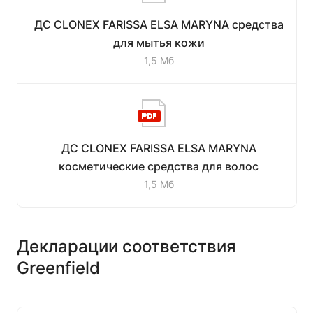
ДС CLONEX FARISSA ELSA MARYNA средства
для мытья кожи
1,5 Мб
ДС CLONEX FARISSA ELSA MARYNA
косметические средства для волос
1,5 Мб
Декларации соответствия
Greenfield