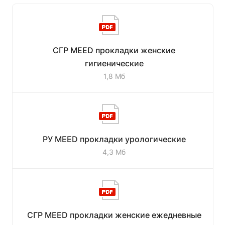
СГР MEED прокладки женские
гигиенические
1,8 Мб
РУ MEED прокладки урологические
4,3 Мб
СГР MEED прокладки женские ежедневные