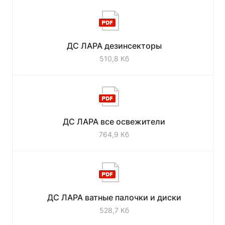
ДС ЛАРА дезинсекторы
510,8 Кб
ДС ЛАРА все освежители
764,9 Кб
ДС ЛАРА ватные палочки и диски
528,7 Кб