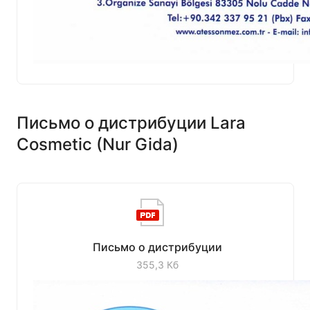
Письмо о дистрибуции Lara
Cosmetic (Nur Gida)
Письмо о дистрибуции
355,3 Кб