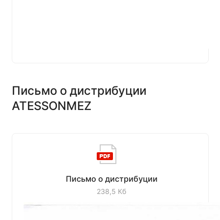
Письмо о дистрибуции
ATESSONMEZ
Письмо о дистрибуции
238,5 Кб