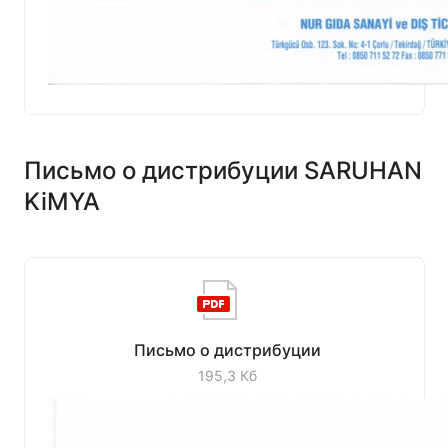
Письмо о дистрибуции SARUHAN
KiMYA
Письмо о дистрибуции
195,3 Кб