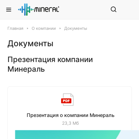
Главная
О компании
Документы
Документы
Презентация компании
Минераль
Презентация о компании Минераль
23,3 Мб