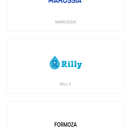
MARUSSIA
RILLY