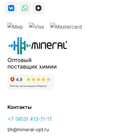
Оптовый
поставщик
химии
Контакты
+7 (903) 413-11-17
bh@mineral-opt.ru