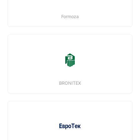
Formoza
BRONITEX