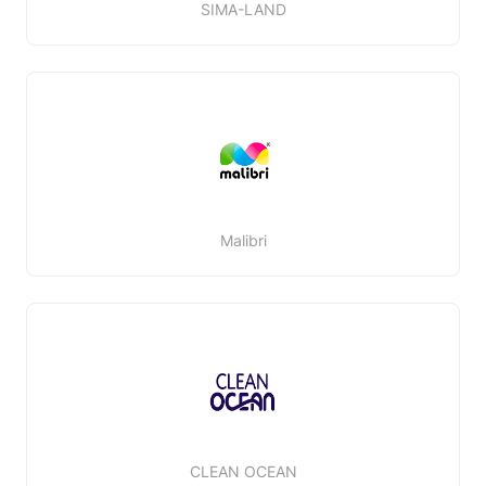
SIMA-LAND
Malibri
CLEAN OCEAN