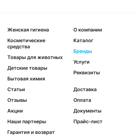
Женская гигиена
О компании
Косметические
Каталог
средства
Бренды
Товары для животных
Услуги
Детские товары
Реквизиты
Бытовая химия
Статьи
Доставка
Отзывы
Оплата
Акции
Документы
Наши партнеры
Прайс-лист
Гарантия и возврат