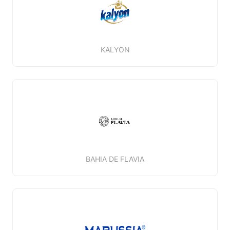
KALYON
BAHIA DE FLAVIA