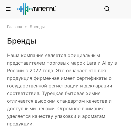
Главная
Бренды
Бренды
Наша компания является официальным
представителем торговых марок Lara и Alley в
России с 2022 года. Это означает что вся
продукция фирменная имеет сертификаты о
государственной регистрации и декларации
соответствия. Турецкая бытовая химия
отличается высоким стандартом качества и
доступными ценами. Огромное внимание
уделяется качеству упаковки и ароматам
продукции.