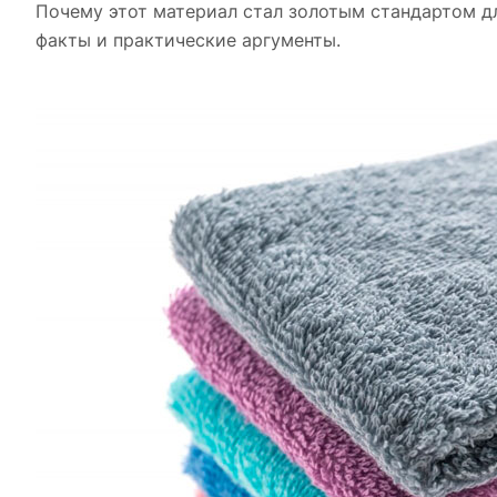
Почему этот материал стал золотым стандартом дл
факты и практические аргументы.