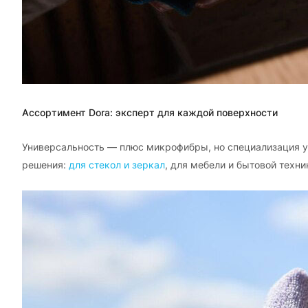
Ассортимент Dora: эксперт для каждой поверхности
Универсальность — плюс микрофибры, но специализация у
решения:
для стекол и зеркал
, для мебели и бытовой техни