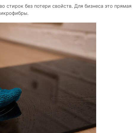
о стирок без потери свойств. Для бизнеса это прямая
микрофибры.