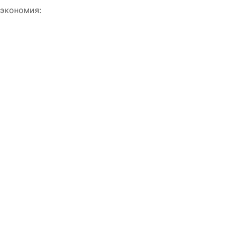
 экономия: