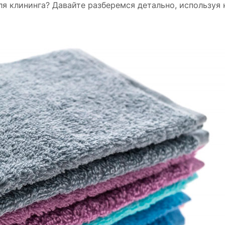
я клининга? Давайте разберемся детально, используя