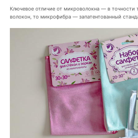
Ключевое отличие от микроволокна — в точности 
волокон, то микрофибра — запатентованный станд