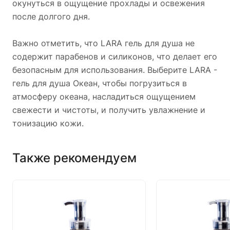
окунуться в ощущение прохлады и освежения
после долгого дня.
Важно отметить, что LARA гель для душа не
содержит парабенов и силиконов, что делает его
безопасным для использования. Выберите LARA -
гель для душа Океан, чтобы погрузиться в
атмосферу океана, насладиться ощущением
свежести и чистоты, и получить увлажнение и
тонизацию кожи.
Также рекомендуем