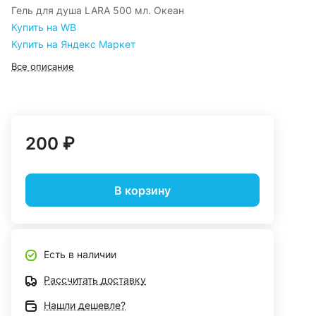
Гель для душа LARA 500 мл. Океан
Купить на WB
Купить на Яндекс Маркет
Все описание
200 ₽
В корзину
Есть в наличии
Рассчитать доставку
Нашли дешевле?