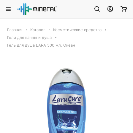
Главная
Каталог
Косметические средства
Гели для ванны и душа
Гель для душа LARA 500 мл. Океан