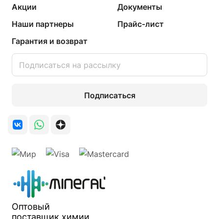
Акции
Документы
Наши партнеры
Прайс-лист
Гарантия и возврат
Подписаться
Оптовый
поставщик
химии