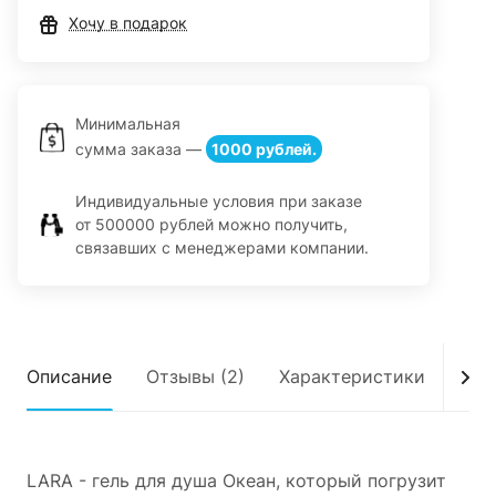
Хочу в подарок
Минимальная
сумма заказа —
1000 рублей.
Индивидуальные условия при заказе
от 500000 рублей можно получить,
связавших с менеджерами компании.
Описание
Отзывы (2)
Характеристики
Дос
LARA - гель для душа Океан, который погрузит