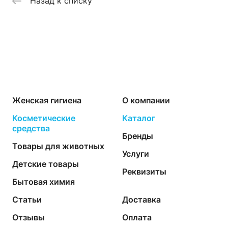
Назад к списку
Женская гигиена
О компании
Косметические
Каталог
средства
Бренды
Товары для животных
Услуги
Детские товары
Реквизиты
Бытовая химия
Статьи
Доставка
Отзывы
Оплата