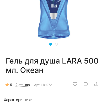
Гель для душа LARA 500
мл. Океан
5
2 отзыва
Арт.
LR-072
Характеристики