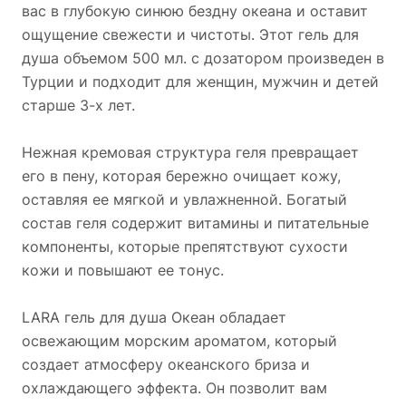
вас в глубокую синюю бездну океана и оставит
ощущение свежести и чистоты. Этот гель для
душа объемом 500 мл. с дозатором произведен в
Турции и подходит для женщин, мужчин и детей
старше 3-х лет.
Нежная кремовая структура геля превращает
его в пену, которая бережно очищает кожу,
оставляя ее мягкой и увлажненной. Богатый
состав геля содержит витамины и питательные
компоненты, которые препятствуют сухости
кожи и повышают ее тонус.
LARA гель для душа Океан обладает
освежающим морским ароматом, который
создает атмосферу океанского бриза и
охлаждающего эффекта. Он позволит вам