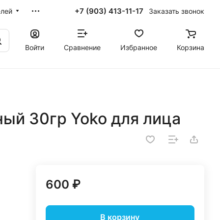
+7 (903) 413-11-17
Заказать звонок
елей
Войти
Сравнение
Избранное
Корзина
ый 30гр Yoko для лица
600 ₽
В корзину