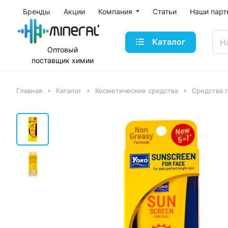
Бренды
Акции
Компания
Статьи
Наши парт
Каталог
Оптовый
поставщик
химии
Главная
Каталог
Косметические средства
Средства 