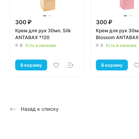
300 ₽
300 ₽
Крем для рук 30мл. Silk
Крем для рук 30м
ANTABAX *120
Blossom ANTABAX
0
Есть в наличии
0
Есть в наличии
В корзину
В корзину
Назад к списку