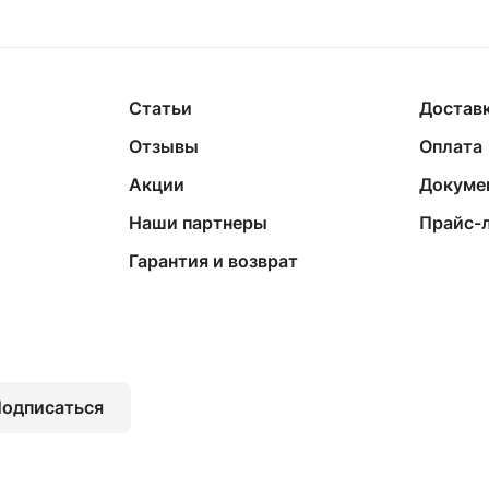
Статьи
Достав
Отзывы
Оплата
Акции
Докуме
Наши партнеры
Прайс-
Гарантия и возврат
одписаться