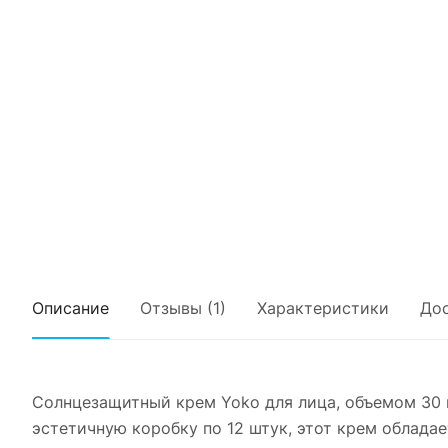
Описание
Отзывы (1)
Характеристики
Дос
Солнцезащитный крем Yoko для лица, объемом 30 г
эстетичную коробку по 12 штук, этот крем облада