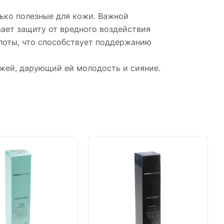
ько полезные для кожи. Важной
ает защиту от вредного воздействия
слоты, что способствует поддержанию
ожей, дарующий ей молодость и сияние.