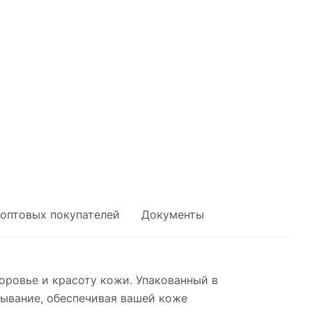
 оптовых покупателей
Документы
оровье и красоту кожи. Упакованный в
тывание, обеспечивая вашей коже