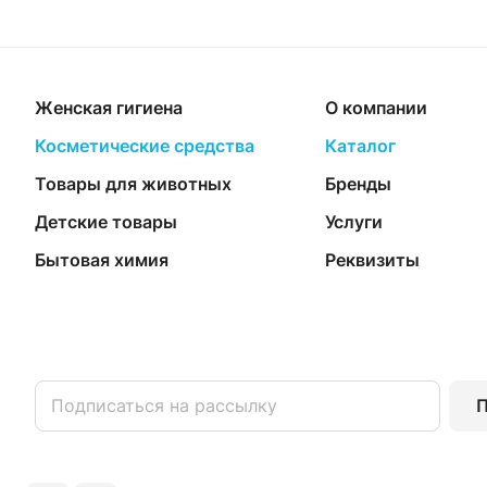
Женская гигиена
О компании
Косметические средства
Каталог
Товары для животных
Бренды
Детские товары
Услуги
Бытовая химия
Реквизиты
П