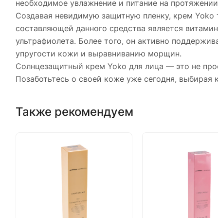
необходимое увлажнение и питание на протяжении 
Создавая невидимую защитную пленку, крем Yoko 
составляющей данного средства является витамин
ультрафиолета. Более того, он активно поддержив
упругости кожи и выравниванию морщин.
Солнцезащитный крем Yoko для лица — это не про
Позаботьтесь о своей коже уже сегодня, выбирая
Также рекомендуем