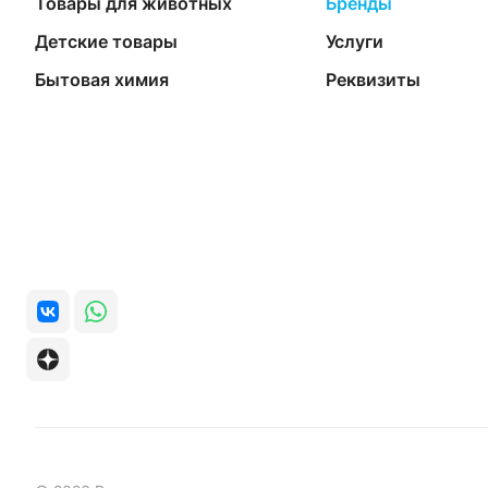
Товары для животных
Бренды
Детские товары
Услуги
Бытовая химия
Реквизиты