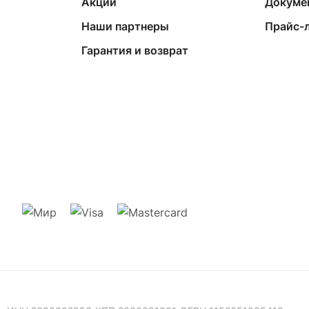
Акции
Докуме
Наши партнеры
Прайс-
Гарантия и возврат