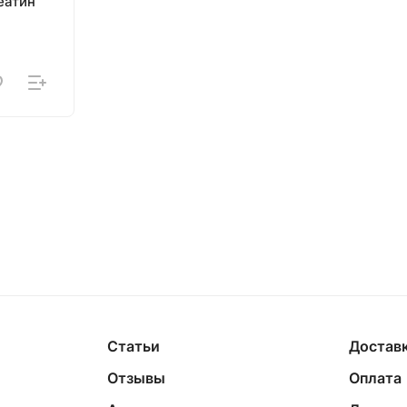
еатин
Статьи
Достав
Отзывы
Оплата