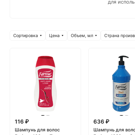
для исполь
Сортировка
Цена
Объем, мл
Страна произ
116 ₽
636 ₽
Шампунь для волос
Шампунь для вол