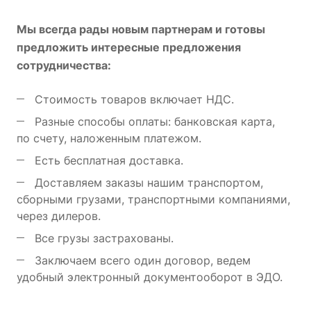
Мы всегда рады новым партнерам и готовы
предложить интересные предложения
сотрудничества:
Стоимость товаров включает НДС.
Разные способы оплаты: банковская карта,
по счету, наложенным платежом.
Есть бесплатная доставка.
Доставляем заказы нашим транспортом,
сборными грузами, транспортными компаниями,
через дилеров.
Все грузы застрахованы.
Заключаем всего один договор, ведем
удобный электронный документооборот в ЭДО.