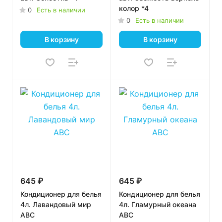
колор *4
0
Есть в наличии
0
Есть в наличии
В корзину
В корзину
645 ₽
645 ₽
Кондиционер для белья
Кондиционер для белья
4л. Лавандовый мир
4л. Гламурный океана
ABC
ABC