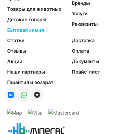
Бренды
Товары для животных
Услуги
Детские товары
Реквизиты
Бытовая химия
Статьи
Доставка
Отзывы
Оплата
Акции
Документы
Наши партнеры
Прайс-лист
Гарантия и возврат