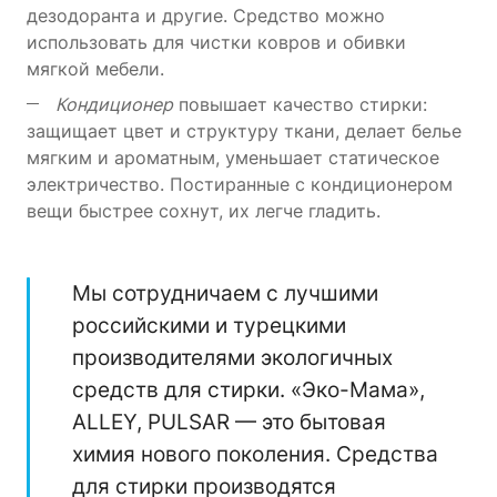
дезодоранта и другие. Средство можно
использовать для чистки ковров и обивки
мягкой мебели.
Кондиционер
повышает качество стирки:
защищает цвет и структуру ткани, делает белье
мягким и ароматным, уменьшает статическое
электричество. Постиранные с кондиционером
вещи быстрее сохнут, их легче гладить.
Мы сотрудничаем с лучшими
российскими и турецкими
производителями экологичных
средств для стирки. «Эко-Мама»,
ALLEY, PULSAR — это бытовая
химия нового поколения. Средства
для стирки производятся