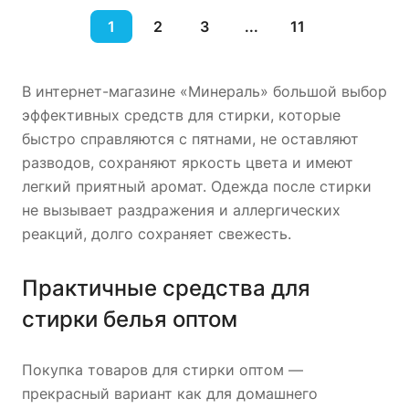
1
2
3
...
11
В интернет-магазине «Минераль» большой выбор
эффективных средств для стирки, которые
быстро справляются с пятнами, не оставляют
разводов, сохраняют яркость цвета и имеют
легкий приятный аромат. Одежда после стирки
не вызывает раздражения и аллергических
реакций, долго сохраняет свежесть.
Практичные средства для
стирки белья оптом
Покупка товаров для стирки оптом —
прекрасный вариант как для домашнего