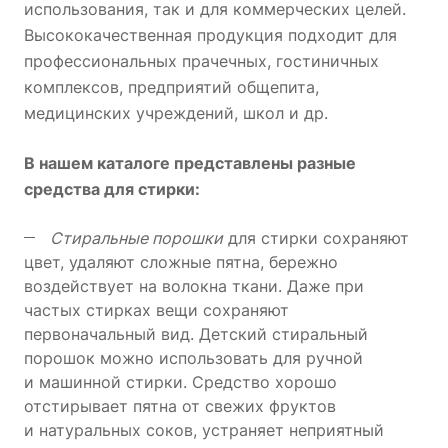
использования, так и для коммерческих целей.
Высококачественная продукция подходит для
профессиональных прачечных, гостиничных
комплексов, предприятий общепита,
медицинских учреждений, школ и др.
В нашем каталоге представлены разные
средства для стирки:
Стиральные порошки
для стирки сохраняют
цвет, удаляют сложные пятна, бережно
воздействует на волокна ткани. Даже при
частых стирках вещи сохраняют
первоначальный вид.
Детский стиральный
порошок можно использовать для ручной
и машинной стирки. Средство хорошо
отстирывает пятна от свежих фруктов
и натуральных соков, устраняет неприятный