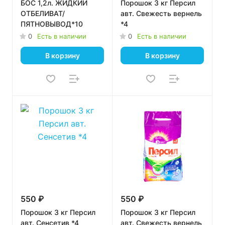
БОС 1,2л. ЖИДКИЙ
Порошок 3 кг Персил
ОТБЕЛИВАТ/
авт. Свежесть вернель
ПЯТНОВЫВОД*10
*4
0
Есть в наличии
0
Есть в наличии
В корзину
В корзину
550 ₽
550 ₽
Порошок 3 кг Персил
Порошок 3 кг Персил
авт. Сенсетив *4
авт. Свежесть вернель