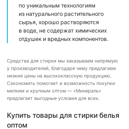
по уникальным технологиям
из натурального растительного
сырья, хорошо растворяются
в воде, не содержат химических
отдушек и вредных компонентов.
Средства для стирки мы заказываем напрямую
у производителей, благодаря чему предлагаем
низкие цены на высококлассную продукцию.
Сэкономить помогает и возможность покупки
мелким и крупным оптом — «Минераль»
предлагает выгодные условия для всех.
Купить товары для стирки белья
оптом