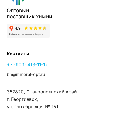
Оптовый
поставщик
химии
Контакты
+7 (903) 413-11-17
bh@mineral-opt.ru
357820, Ставропольский край
г. Георгиевск,
ул. Октябрьская № 151