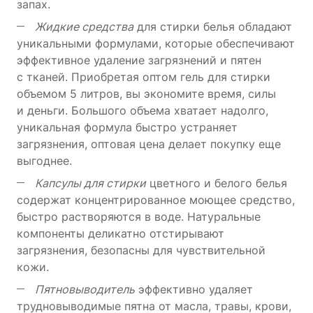
запах.
Жидкие средства
для стирки белья обладают
уникальными формулами, которые обеспечивают
эффективное удаление загрязнений и пятен
с тканей.
Приобретая оптом гель для стирки
объемом 5 литров, вы экономите время, силы
и деньги. Большого объема хватает надолго,
уникальная формула быстро устраняет
загрязнения, оптовая цена делает покупку еще
выгоднее.
Капсулы для стирки
цветного и белого белья
содержат концентрированное моющее средство,
быстро растворяются в воде. Натуральные
компоненты деликатно отстирывают
загрязнения, безопасны для чувствительной
кожи.
Пятновыводитель
эффективно удаляет
трудновыводимые пятна от масла, травы, крови,