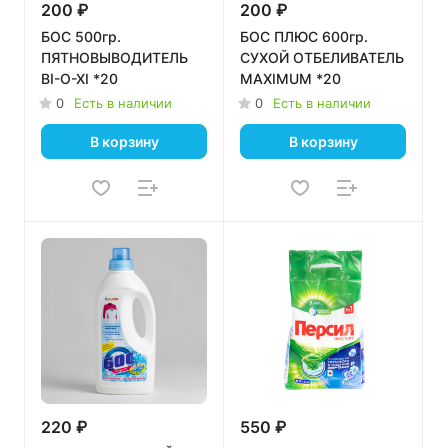
200 ₽
200 ₽
БОС 500гр.
БОС ПЛЮС 600гр.
ПЯТНОВЫВОДИТЕЛЬ
СУХОЙ ОТБЕЛИВАТЕЛЬ
BI-O-XI *20
MAXIMUM *20
0
Есть в наличии
0
Есть в наличии
В корзину
В корзину
220 ₽
550 ₽