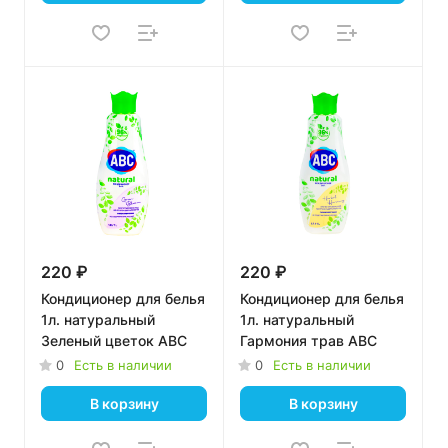
220 ₽
220 ₽
Кондиционер для белья
Кондиционер для белья
1л. натуральный
1л. натуральный
Зеленый цветок ABC
Гармония трав ABC
0
Есть в наличии
0
Есть в наличии
В корзину
В корзину