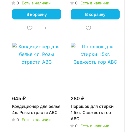
0
Есть в наличии
0
Есть в наличии
В корзину
В корзину
645 ₽
280 ₽
Кондиционер для белья
Порошок для стирки
4л. Розы страсти ABC
1,5кг. Свежесть гор
ABC
0
Есть в наличии
0
Есть в наличии