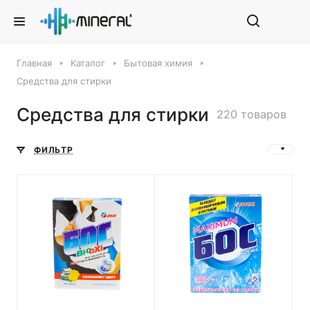
Главная
Каталог
Бытовая химия
Средства для стирки
Средства для стирки
220 товаров
ФИЛЬТР