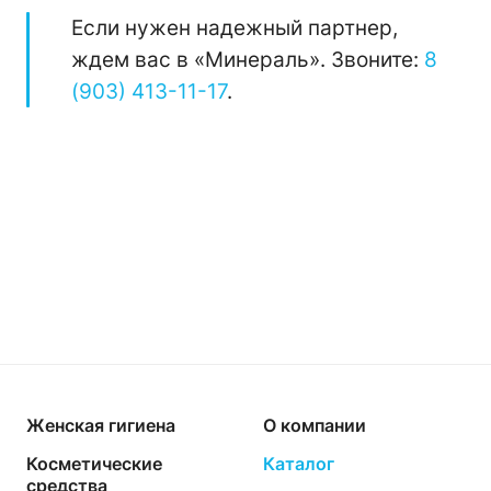
Если нужен надежный партнер,
ждем вас в «Минераль». Звоните:
8
(903) 413-11-17
.
Женская гигиена
О компании
Косметические
Каталог
средства