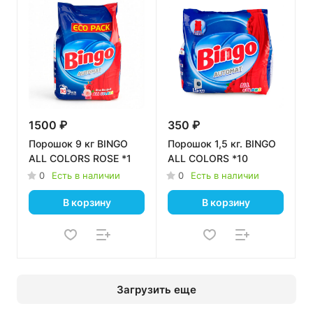
1500 ₽
350 ₽
Порошок 9 кг BINGO
Порошок 1,5 кг. BINGO
ALL COLORS ROSE *1
ALL COLORS *10
0
Есть в наличии
0
Есть в наличии
В корзину
В корзину
Загрузить еще