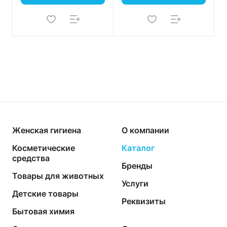
Женская гигиена
О компании
Косметические
Каталог
средства
Бренды
Товары для животных
Услуги
Детские товары
Реквизиты
Бытовая химия