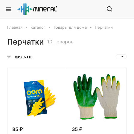
Главная
Каталог
Товары для дома
Перчатки
Перчатки
10 товаров
ФИЛЬТР
85 ₽
35 ₽