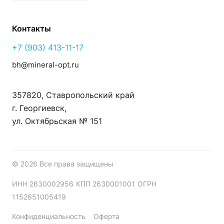
Контакты
+7 (903) 413-11-17
bh@mineral-opt.ru
357820, Ставропольский край
г. Георгиевск,
ул. Октябрьская № 151
© 2026 Все права защищены
ИНН 2630002956
КПП 2630001001
ОГРН
1152651005419
Конфиденциальность
Оферта