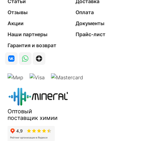
Статьи
Доставка
Отзывы
Оплата
Акции
Документы
Наши партнеры
Прайс-лист
Гарантия и возврат
Оптовый
поставщик
химии