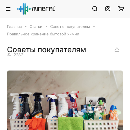
Главная
Статьи
Советы покупателям
Правильное хранение бытовой химии
Советы покупателям
2282