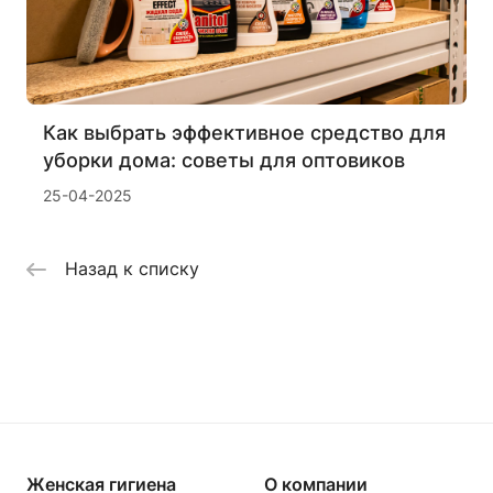
Как выбрать эффективное средство для
уборки дома: советы для оптовиков
25-04-2025
Назад к списку
Женская гигиена
О компании