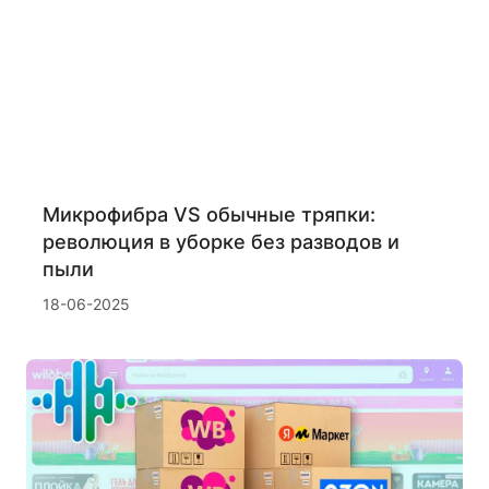
Микрофибра VS обычные тряпки:
революция в уборке без разводов и
пыли
18-06-2025