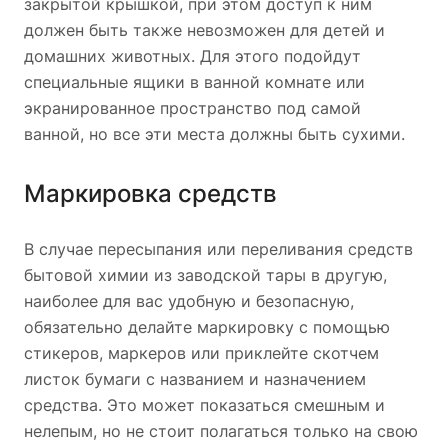
закрытой крышкой, при этом доступ к ним
должен быть также невозможен для детей и
домашних животных. Для этого подойдут
специальные ящики в ванной комнате или
экранированное пространство под самой
ванной, но все эти места должны быть сухими.
Маркировка средств
В случае пересыпания или переливания средств
бытовой химии из заводской тары в другую,
наиболее для вас удобную и безопасную,
обязательно делайте маркировку с помощью
стикеров, маркеров или приклейте скотчем
листок бумаги с названием и назначением
средства. Это может показаться смешным и
нелепым, но не стоит полагаться только на свою