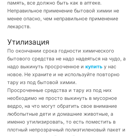
память, все должно быть как в аптеке.
Неправильное применение бытовой химии не
менее опасно, чем неправильное применение
лекарств.
Утилизация
По окончании срока годности химического
бытового средства не надо надеяться на чудо, а
надо выкинуть просроченное и
купить
у нас
новое. Не храните и не используйте повторно
тару из под бытовой химии.
Просроченные средства и тару из под них
необходимо не просто выкинуть в мусорное
ведро, на что могут обратить свое внимание
любопытные дети и домашние животные, а
именно утилизировать, то есть поместить в
плотный непрозрачный полиэтиленовый пакет и