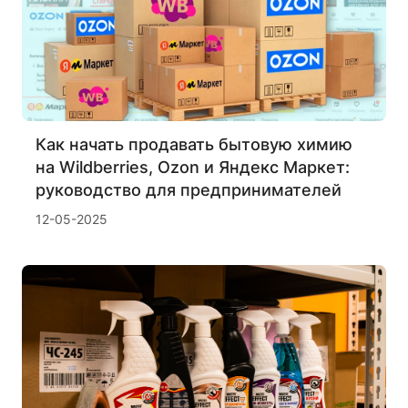
Как начать продавать бытовую химию
на Wildberries, Ozon и Яндекс Маркет:
руководство для предпринимателей
12-05-2025