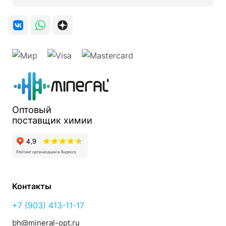
Оптовый
поставщик
химии
Контакты
+7 (903) 413-11-17
bh@mineral-opt.ru