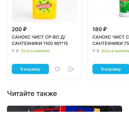
200 ₽
180 ₽
САНОКС ЧИСТ СР-ВО Д/
САНОКС ЧИСТ С
САНТЕХНИКИ 1100 МЛ*15
САНТЕХНИКИ 75
0
Есть в наличии
0
Есть в наличи
В корзину
В корзину
Читайте также