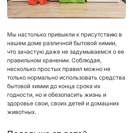
Мы настолько привыкли к присутствию в
нашем доме различной бытовой химии,
что зачастую даже не задумываемся о ее
правильном хранении. Соблюдая,
несколько простых правил можно не
только нормально использовать средства
бытовой химии до конца срока их
годности, но и обезопасить жизнь и
здоровье свои, своих детей и домашних
животных.