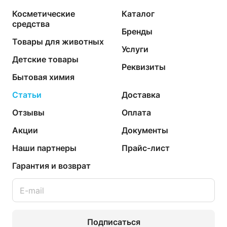
Косметические
Каталог
средства
Бренды
Товары для животных
Услуги
Детские товары
Реквизиты
Бытовая химия
Статьи
Доставка
Отзывы
Оплата
Акции
Документы
Наши партнеры
Прайс-лист
Гарантия и возврат
Подписаться