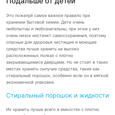
Подальше от детей
Это пожалуй самое важное правило при
хранении бытовой химии. Дети очень
любопытны и любознательны, при этом у них
очень низок инстинкт самосохранения, поэтому
опасные для здоровья чистящие и моющие
средства лучше хранить на высоко
расположенных полках с плотно
закрывающимися дверцами. Но не стоит в таких
местах хранить сыпучие средства, такие как
стиральный порошок, особенно если он в мягкой
экономичной упаковке.
Стиральный порошок и жидкости
Их хранить лучше всего в емкостях с плотно