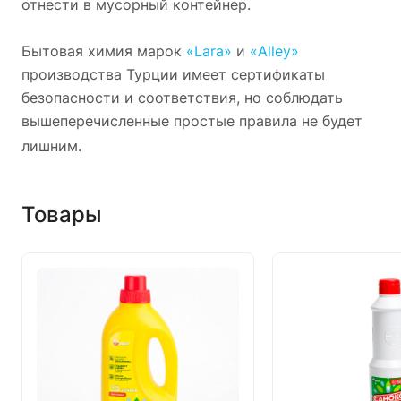
отнести в мусорный контейнер.
Бытовая химия марок
«Lara»
и
«Alley»
производства Турции имеет сертификаты
безопасности и соответствия, но соблюдать
вышеперечисленные простые правила не будет
лишним.
Товары