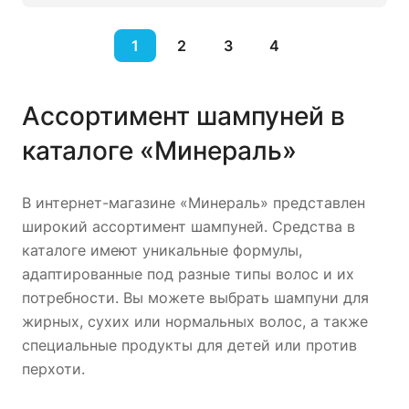
1
2
3
4
Ассортимент шампуней в
каталоге «Минераль»
В интернет-магазине «Минераль» представлен
широкий ассортимент шампуней. Средства в
каталоге имеют уникальные формулы,
адаптированные под разные типы волос и их
потребности. Вы можете выбрать шампуни для
жирных, сухих или нормальных волос, а также
специальные продукты для детей или против
перхоти.