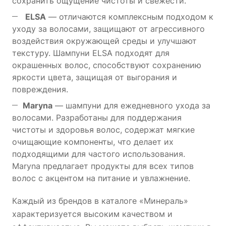
сохранить ощущение чистоты и свежести.
ELSA
— отличаются комплексным подходом к
уходу за волосами, защищают от агрессивного
воздействия окружающей среды и улучшают
текстуру. Шампуни ELSA подходят для
окрашенных волос, способствуют сохранению
яркости цвета, защищая от выгорания и
повреждения.
Maryna
— шампуни для ежедневного ухода за
волосами. Разработаны для поддержания
чистоты и здоровья волос, содержат мягкие
очищающие компоненты, что делает их
подходящими для частого использования.
Maryna предлагает продукты для всех типов
волос с акцентом на питание и увлажнение.
Каждый из брендов в каталоге «Минераль»
характеризуется высоким качеством и