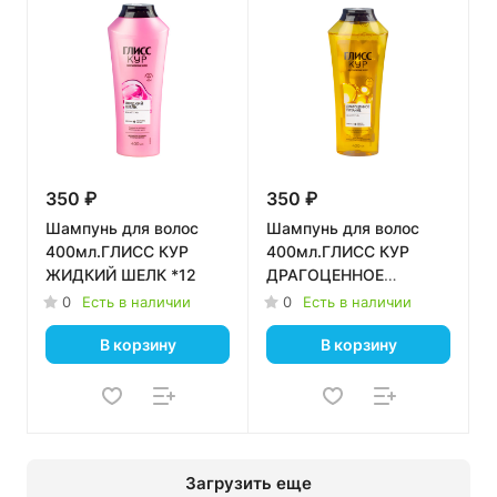
350 ₽
350 ₽
Шампунь для волос
Шампунь для волос
400мл.ГЛИСС КУР
400мл.ГЛИСС КУР
ЖИДКИЙ ШЕЛК *12
ДРАГОЦЕННОЕ
ПИТАНИЕ *12
0
Есть в наличии
0
Есть в наличии
В корзину
В корзину
Загрузить еще