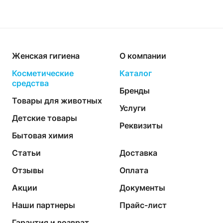
Женская гигиена
О компании
Косметические
Каталог
средства
Бренды
Товары для животных
Услуги
Детские товары
Реквизиты
Бытовая химия
Статьи
Доставка
Отзывы
Оплата
Акции
Документы
Наши партнеры
Прайс-лист
Гарантия и возврат