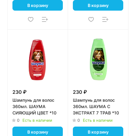
В корзину
В корзину
230 ₽
230 ₽
Шампунь для волос
Шампунь для волос
360мл. ШАУМА
360мл. ШАУМА С
СИЯЮЩИЙ ЦВЕТ *10
ЭКСТРАКТ 7 ТРАВ *10
0
Есть в наличии
0
Есть в наличии
В корзину
В корзину