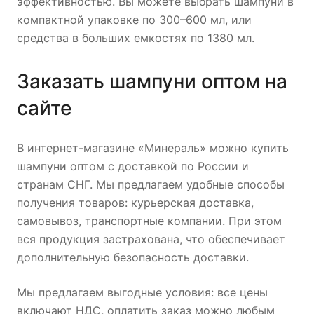
эффективностью. Вы можете выбрать шампуни в
компактной упаковке по 300–600 мл, или
средства в больших емкостях по 1380 мл.
Заказать шампуни оптом на
сайте
В интернет-магазине «Минераль» можно купить
шампуни оптом с доставкой по России и
странам СНГ. Мы предлагаем удобные способы
получения товаров: курьерская доставка,
самовывоз, транспортные компании. При этом
вся продукция застрахована, что обеспечивает
дополнительную безопасность доставки.
Мы предлагаем выгодные условия: все цены
включают НДС, оплатить заказ можно любым