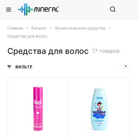
Главная
Каталог
Косметические средства
Средства для волос
Средства для волос
77 товаров
ФИЛЬТР