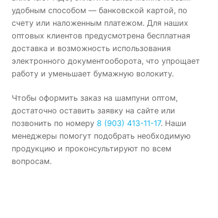
удобным способом — банковской картой, по
счету или наложенным платежом. Для наших
оптовых клиентов предусмотрена бесплатная
доставка и возможность использования
электронного документооборота, что упрощает
работу и уменьшает бумажную волокиту.
Чтобы оформить заказ на шампуни оптом,
достаточно оставить заявку на сайте или
позвонить по номеру
8 (903) 413-11-17
. Наши
менеджеры помогут подобрать необходимую
продукцию и проконсультируют по всем
вопросам.