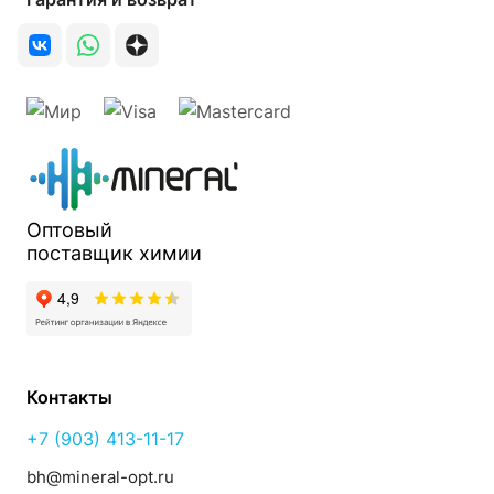
Оптовый
поставщик
химии
Контакты
+7 (903) 413-11-17
bh@mineral-opt.ru