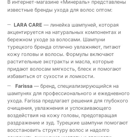
В интернет-магазине «Минераль» представлены
известные бренды ухода для волос оптом:
LARA CARE
— линейка шампуней, которая
акцентируется на натуральных компонентах и
бережном уходе за волосами. Шампуни
турецкого бренда отлично увлажняют, питают
кожу головы и волосы. Формулы включают
растительные экстракты и масла, которые
придают волосам мягкость, блеск и помогают
избавиться от сухости и ломкости.
Farissa
— бренд, специализирующийся на
шампунях для профессионального и ежедневного
ухода. Farissa предлагает решения для глубокого
очищения, увлажнения и успокаивающего
воздействия на кожу головы, предотвращая
раздражение и зуд. Турецкие шампуни помогают
восстановить структуру волос и надолго