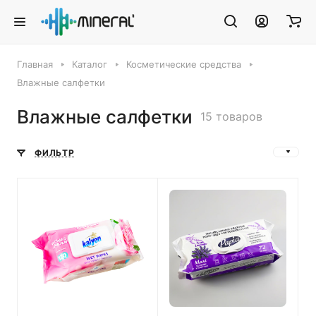
Главная
Каталог
Косметические средства
Влажные салфетки
Влажные салфетки
15 товаров
ФИЛЬТР