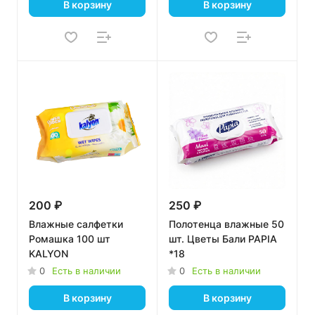
В корзину
В корзину
200 ₽
250 ₽
Влажные салфетки
Полотенца влажные 50
Ромашка 100 шт
шт. Цветы Бали PAPIA
KALYON
*18
0
Есть в наличии
0
Есть в наличии
В корзину
В корзину