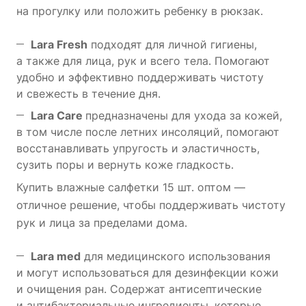
на прогулку или положить ребенку в рюкзак.
Lara Fresh
подходят для личной гигиены,
а также для лица, рук и всего тела. Помогают
удобно и эффективно поддерживать чистоту
и свежесть в течение дня.
Lara Care
предназначены для ухода за кожей,
в том числе после летних инсоляций, помогают
восстанавливать упругость и эластичность,
сузить поры и вернуть коже гладкость.
Купить влажные салфетки 15 шт. оптом —
отличное решение, чтобы поддерживать чистоту
рук и лица за пределами дома.
Lara med
для медицинского использования
и могут использоваться для дезинфекции кожи
и очищения ран. Содержат антисептические
и антибактериальные ингредиенты, которые