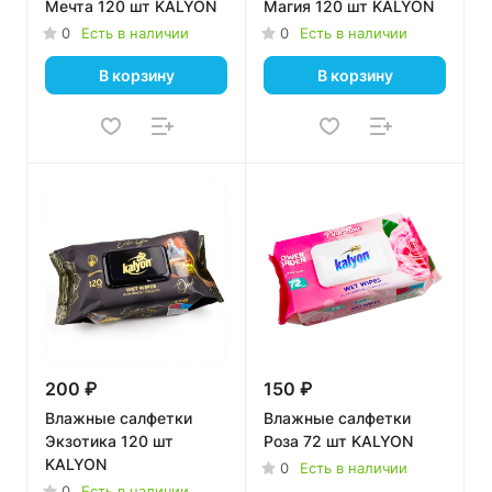
Мечта 120 шт KALYON
Магия 120 шт KALYON
0
Есть в наличии
0
Есть в наличии
В корзину
В корзину
200 ₽
150 ₽
Влажные салфетки
Влажные салфетки
Экзотика 120 шт
Роза 72 шт KALYON
KALYON
0
Есть в наличии
0
Есть в наличии