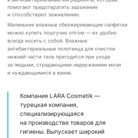
помогают предотвратить заражение
и способствуют заживлению.
Маленькие влажные обезжиривающие салфетки
можно купить поштучно оптом — их удобно
всегда носить с собой. Влажные
антибактериальные полотенца для очистки
нижней части тела пригодятся при уходе
за людьми, страдающими недержанием мочи
и нуждающимися в ванне.
Компания LARA Cosmetik —
турецкая компания,
специализирующаяся
на производстве товаров для
гигиены. Выпускает широкий