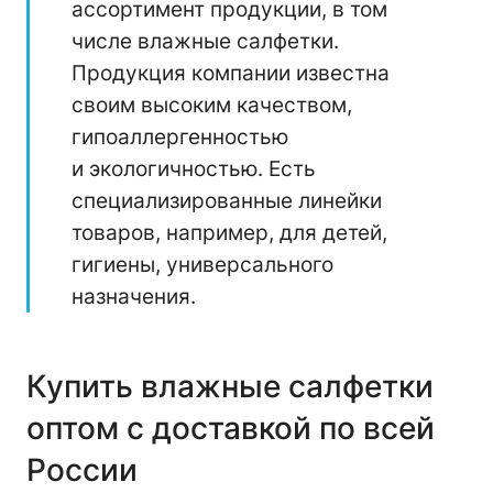
ассортимент продукции, в том
числе влажные салфетки.
Продукция компании известна
своим высоким качеством,
гипоаллергенностью
и экологичностью. Есть
специализированные линейки
товаров, например, для детей,
гигиены, универсального
назначения.
Купить влажные салфетки
оптом с доставкой по всей
России