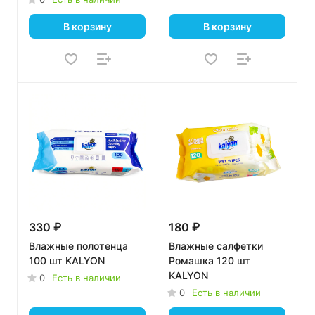
В корзину
В корзину
330 ₽
180 ₽
Влажные полотенца
Влажные салфетки
100 шт KALYON
Ромашка 120 шт
KALYON
0
Есть в наличии
0
Есть в наличии