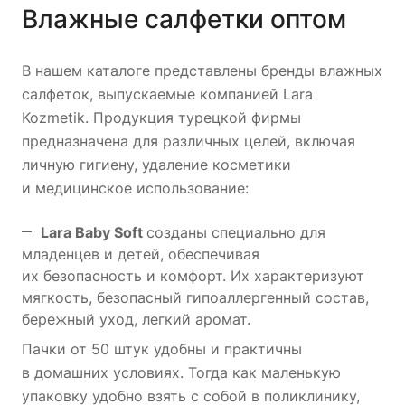
Влажные салфетки оптом
В нашем каталоге представлены бренды влажных
салфеток, выпускаемые компанией Lara
Kozmetik. Продукция турецкой фирмы
предназначена для различных целей, включая
личную гигиену, удаление косметики
и медицинское использование:
Lara Baby Soft
созданы специально для
младенцев и детей, обеспечивая
их безопасность и комфорт. Их характеризуют
мягкость, безопасный гипоаллергенный состав,
бережный уход, легкий аромат.
Пачки от 50 штук удобны и практичны
в домашних условиях. Тогда как маленькую
упаковку удобно взять с собой в поликлинику,