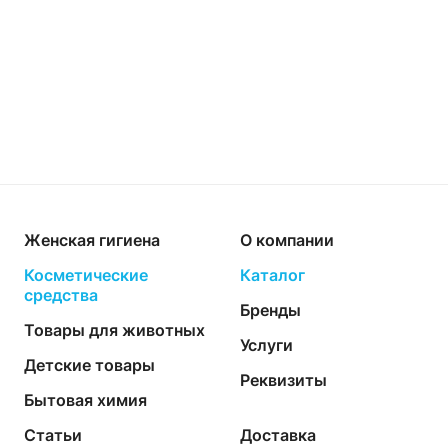
Женская гигиена
О компании
Косметические
Каталог
средства
Бренды
Товары для животных
Услуги
Детские товары
Реквизиты
Бытовая химия
Статьи
Доставка