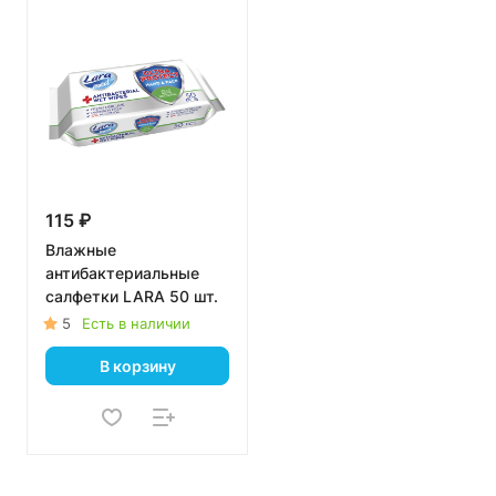
115 ₽
Влажные
антибактериальные
салфетки LARA 50 шт.
5
Есть в наличии
В корзину