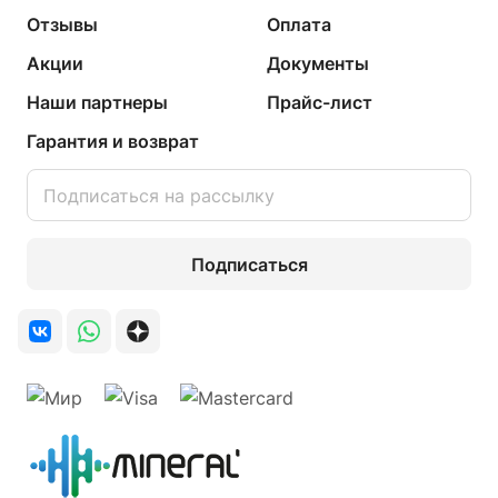
Отзывы
Оплата
Акции
Документы
Наши партнеры
Прайс-лист
Гарантия и возврат
Подписаться