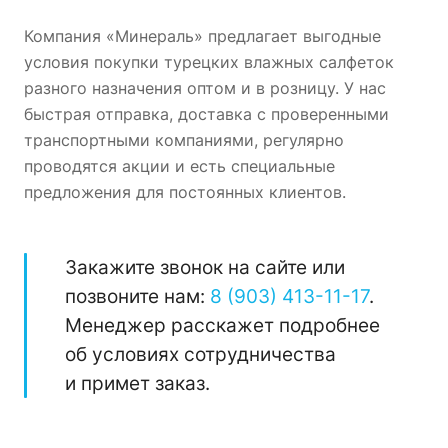
Компания «Минераль» предлагает выгодные
условия покупки турецких влажных салфеток
разного назначения оптом и в розницу. У нас
быстрая отправка, доставка с проверенными
транспортными компаниями, регулярно
проводятся акции и есть специальные
предложения для постоянных клиентов.
Закажите звонок на сайте или
позвоните нам:
8 (903) 413-11-17
.
Менеджер расскажет подробнее
об условиях сотрудничества
и примет заказ.