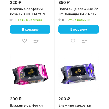
220 ₽
350 ₽
Влажные салфетки
Полотенца влажные 72
Роза 120 шт KALYON
шт. Лаванда PAPIA *12
0
Есть в наличии
0
Есть в наличии
В корзину
В корзину
200 ₽
200 ₽
Влажные салфетки
Влажные салфетки